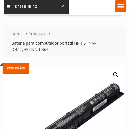
CATEGORIAS
Home
Produtos
Bateria para computador portátil HP HSTNN-
DB6T,HSTNN-LB6S
PROMOÇÃO!