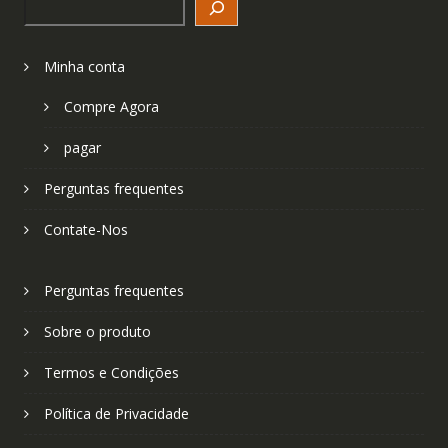
Minha conta
Compre Agora
pagar
Perguntas frequentes
Contate-Nos
Perguntas frequentes
Sobre o produto
Termos e Condições
Política de Privacidade