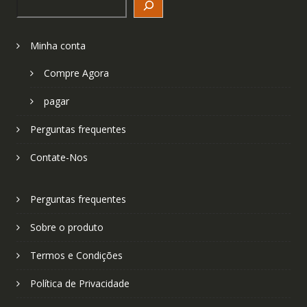
Minha conta
Compre Agora
pagar
Perguntas frequentes
Contate-Nos
Perguntas frequentes
Sobre o produto
Termos e Condições
Política de Privacidade