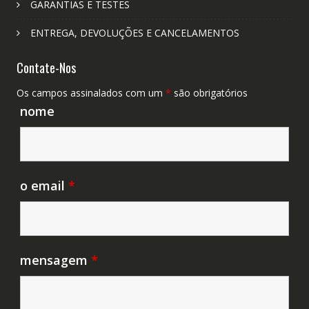
GARANTIAS E TESTES
ENTREGA, DEVOLUÇÕES E CANCELAMENTOS
Contate-Nos
Os campos assinalados com um
*
são obrigatórios
nome
o email
*
mensagem
*