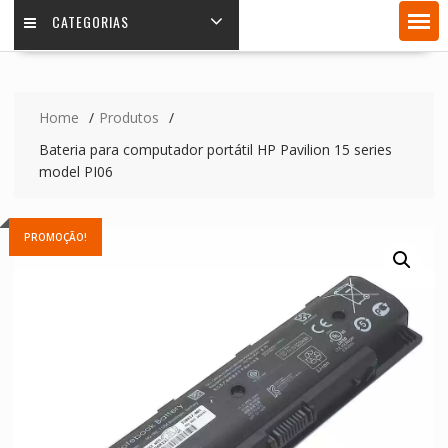
CATEGORIAS
Home
Produtos
Bateria para computador portátil HP Pavilion 15 series
model PI06
PROMOÇÃO!