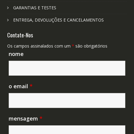
GARANTIAS E TESTES
ENTREGA, DEVOLUÇÕES E CANCELAMENTOS
Contate-Nos
Os campos assinalados com um
*
são obrigatórios
nome
o email
*
mensagem
*