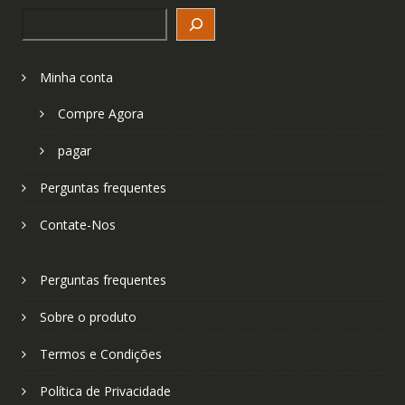
Search
Minha conta
Compre Agora
pagar
Perguntas frequentes
Contate-Nos
Perguntas frequentes
Sobre o produto
Termos e Condições
Política de Privacidade