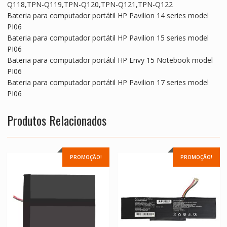
Q118,TPN-Q119,TPN-Q120,TPN-Q121,TPN-Q122
Bateria para computador portátil HP Pavilion 14 series model
PI06
Bateria para computador portátil HP Pavilion 15 series model
PI06
Bateria para computador portátil HP Envy 15 Notebook model
PI06
Bateria para computador portátil HP Pavilion 17 series model
PI06
Produtos Relacionados
PROMOÇÃO!
PROMOÇÃO!