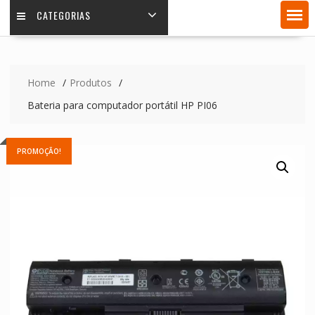
CATEGORIAS
Home
Produtos
Bateria para computador portátil HP PI06
PROMOÇÃO!