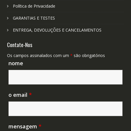
Política de Privacidade
GARANTIAS E TESTES
ENTREGA, DEVOLUÇÕES E CANCELAMENTOS
Contate-Nos
Os campos assinalados com um
*
são obrigatórios
nome
o email
*
mensagem
*