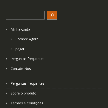
Search
Minha conta
Compre Agora
pagar
Perguntas frequentes
Contate-Nos
Perguntas frequentes
Sobre o produto
Termos e Condições