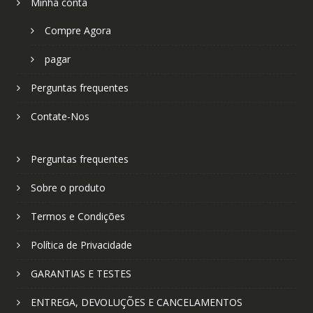
Minha conta
Compre Agora
pagar
Perguntas frequentes
Contate-Nos
Perguntas frequentes
Sobre o produto
Termos e Condições
Política de Privacidade
GARANTIAS E TESTES
ENTREGA, DEVOLUÇÕES E CANCELAMENTOS