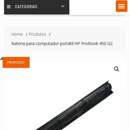
CATEGORIAS
Home
Produtos
Bateria para computador portátil HP ProBook 450 G2
PROMOÇÃO!