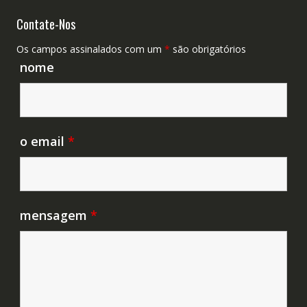
Contate-Nos
Os campos assinalados com um
*
são obrigatórios
nome
o email
*
mensagem
*