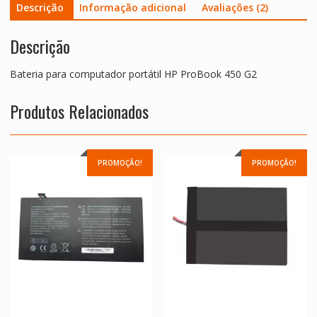
Descrição
Informação adicional
Avaliações (2)
Descrição
Bateria para computador portátil HP ProBook 450 G2
Produtos Relacionados
PROMOÇÃO!
PROMOÇÃO!