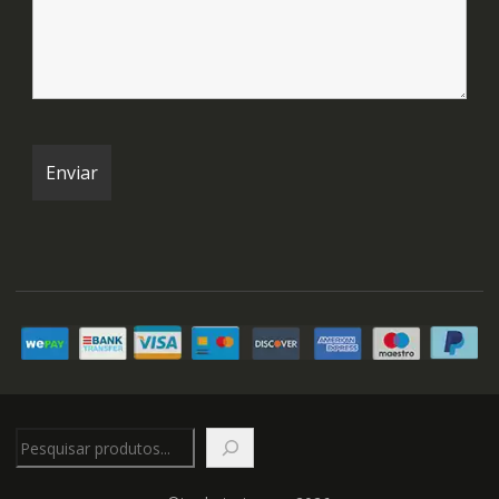
Pesquisar