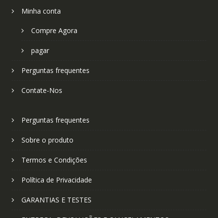
Minha conta
Compre Agora
pagar
Perguntas frequentes
Contate-Nos
Perguntas frequentes
Sobre o produto
Termos e Condições
Política de Privacidade
GARANTIAS E TESTES