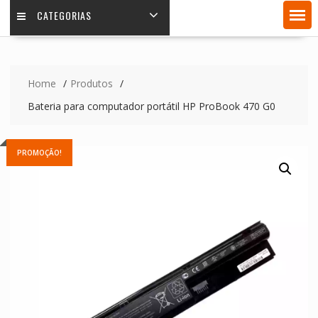
CATEGORIAS
Home
Produtos
Bateria para computador portátil HP ProBook 470 G0
PROMOÇÃO!