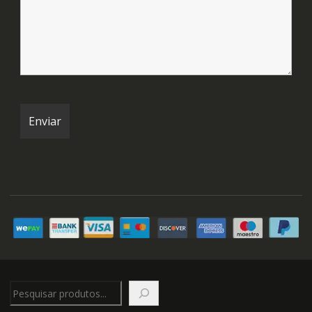
Pesquisar