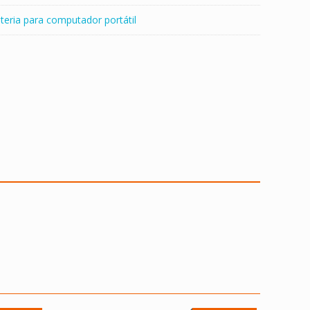
teria para computador portátil