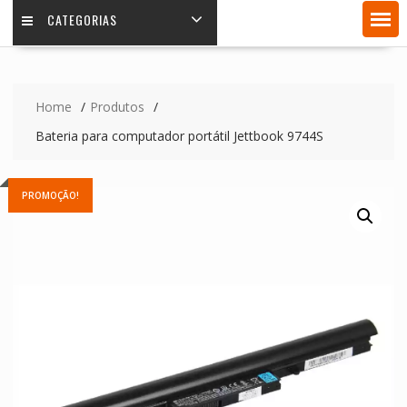
CATEGORIAS
Home
Produtos
Bateria para computador portátil Jettbook 9744S
PROMOÇÃO!