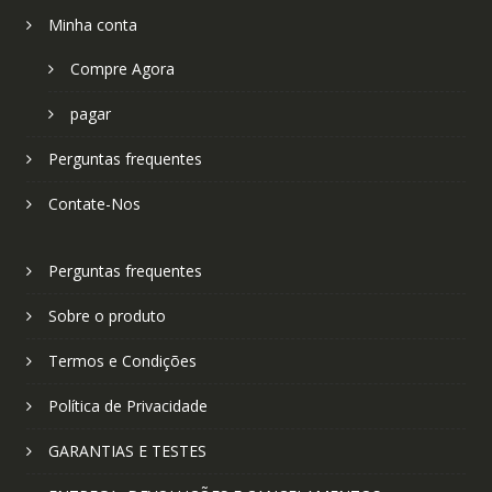
Minha conta
Compre Agora
pagar
Perguntas frequentes
Contate-Nos
Perguntas frequentes
Sobre o produto
Termos e Condições
Política de Privacidade
GARANTIAS E TESTES