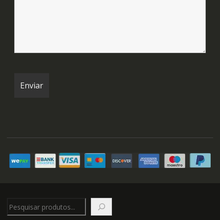
Pesquisar