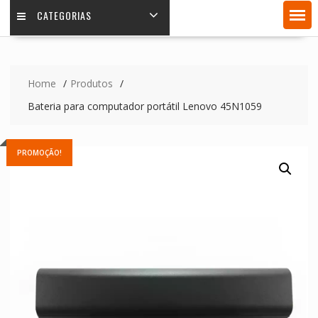
CATEGORIAS
Home
Produtos
Bateria para computador portátil Lenovo 45N1059
PROMOÇÃO!