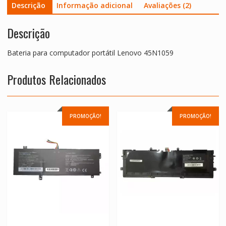
Descrição
Informação adicional
Avaliações (2)
Descrição
Bateria para computador portátil Lenovo 45N1059
Produtos Relacionados
PROMOÇÃO!
PROMOÇÃO!