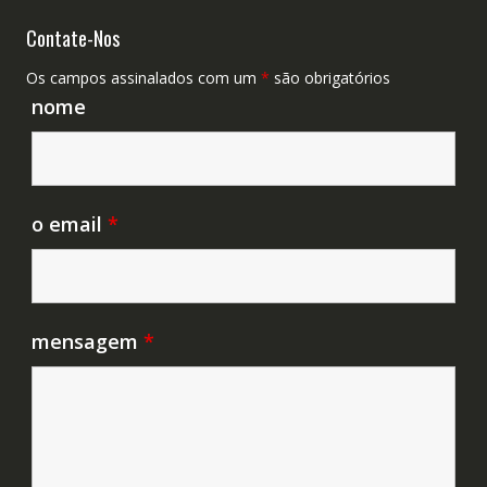
Contate-Nos
Os campos assinalados com um
*
são obrigatórios
nome
o email
*
mensagem
*