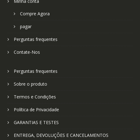
Minha conta
Compre Agora
pagar
Perguntas frequentes
Contate-Nos
Perguntas frequentes
Sobre o produto
Termos e Condições
Política de Privacidade
GARANTIAS E TESTES
ENTREGA, DEVOLUÇÕES E CANCELAMENTOS