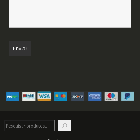
Pesquisar