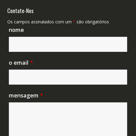
Contate-Nos
Os campos assinalados com um
*
são obrigatórios
nome
o email
*
mensagem
*