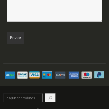
Pesquisar