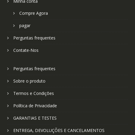
Minha conta
Compre Agora
pagar
Perguntas frequentes
Contate-Nos
Perguntas frequentes
Sobre o produto
Termos e Condições
Política de Privacidade
GARANTIAS E TESTES
ENTREGA, DEVOLUÇÕES E CANCELAMENTOS