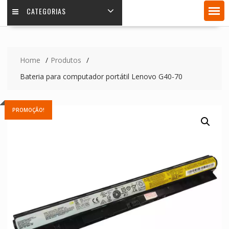
CATEGORIAS
Home
Produtos
Bateria para computador portátil Lenovo G40-70
PROMOÇÃO!