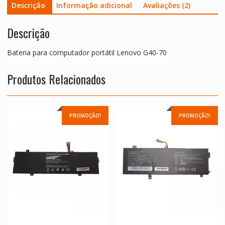
Descrição
Informação adicional
Avaliações (2)
Descrição
Bateria para computador portátil Lenovo G40-70
Produtos Relacionados
PROMOÇÃO!
PROMOÇÃO!