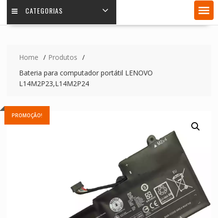
CATEGORIAS
Home
Produtos
Bateria para computador portátil LENOVO
L14M2P23,L14M2P24
PROMOÇÃO!