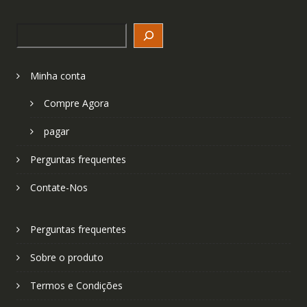
Search
Minha conta
Compre Agora
pagar
Perguntas frequentes
Contate-Nos
Perguntas frequentes
Sobre o produto
Termos e Condições