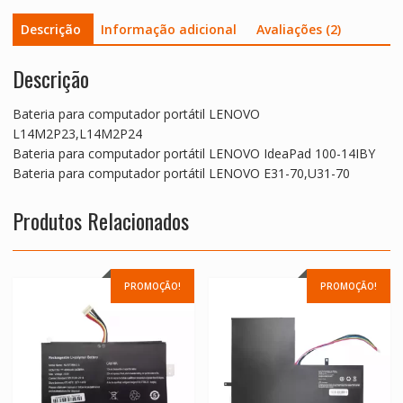
Descrição
Informação adicional
Avaliações (2)
Descrição
Bateria para computador portátil LENOVO
L14M2P23,L14M2P24
Bateria para computador portátil LENOVO IdeaPad 100-14IBY
Bateria para computador portátil LENOVO E31-70,U31-70
Produtos Relacionados
PROMOÇÃO!
PROMOÇÃO!