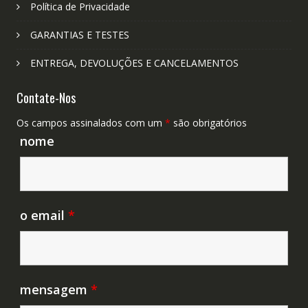
Política de Privacidade
GARANTIAS E TESTES
ENTREGA, DEVOLUÇÕES E CANCELAMENTOS
Contate-Nos
Os campos assinalados com um
*
são obrigatórios
nome
o email
*
mensagem
*