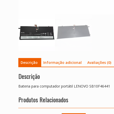
Descrição
Informação adicional
Avaliações (0)
Descrição
Bateria para computador portátil LENOVO SB10F46441
Produtos Relacionados