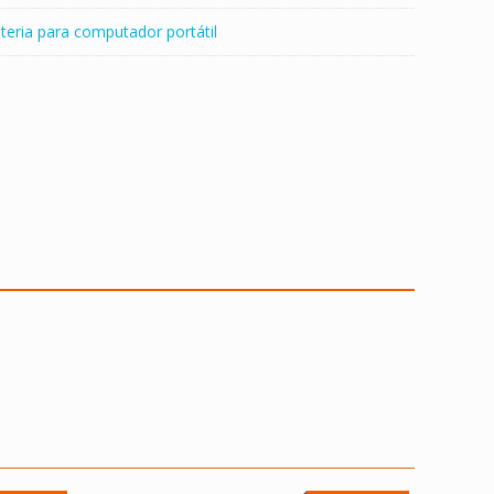
teria para computador portátil