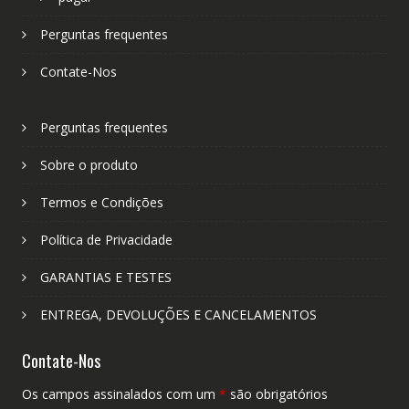
Perguntas frequentes
Contate-Nos
Perguntas frequentes
Sobre o produto
Termos e Condições
Política de Privacidade
GARANTIAS E TESTES
ENTREGA, DEVOLUÇÕES E CANCELAMENTOS
Contate-Nos
Os campos assinalados com um
*
são obrigatórios