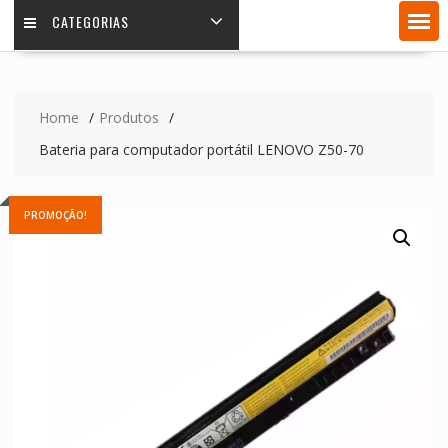
CATEGORIAS
Home
Produtos
Bateria para computador portátil LENOVO Z50-70
PROMOÇÃO!