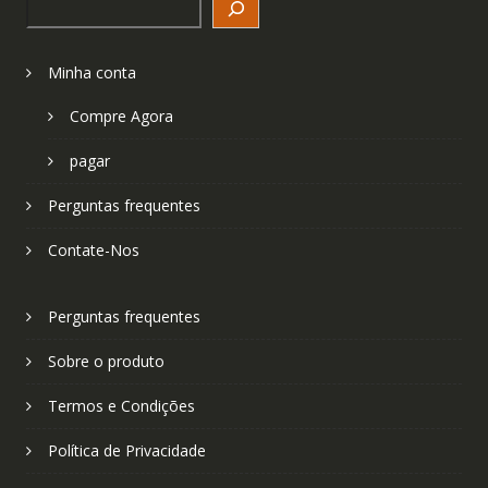
Minha conta
Compre Agora
pagar
Perguntas frequentes
Contate-Nos
Perguntas frequentes
Sobre o produto
Termos e Condições
Política de Privacidade