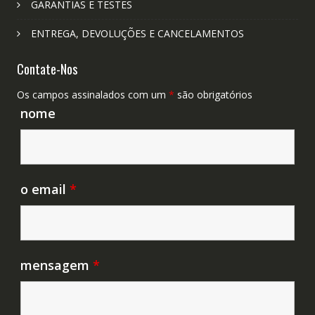
GARANTIAS E TESTES
ENTREGA, DEVOLUÇÕES E CANCELAMENTOS
Contate-Nos
Os campos assinalados com um
*
são obrigatórios
nome
o email
*
mensagem
*