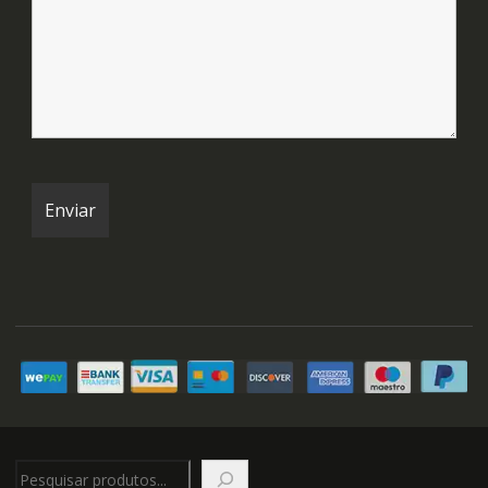
Pesquisar