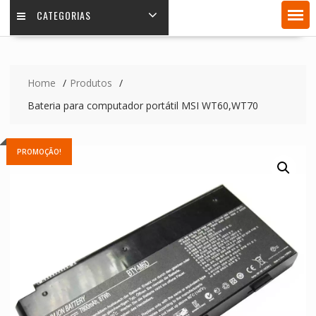
CATEGORIAS
Home
Produtos
Bateria para computador portátil MSI WT60,WT70
PROMOÇÃO!