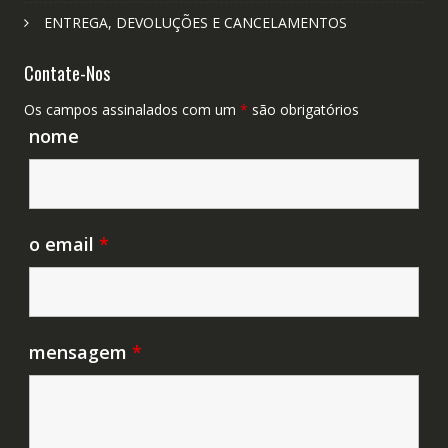
ENTREGA, DEVOLUÇÕES E CANCELAMENTOS
Contate-Nos
Os campos assinalados com um
*
são obrigatórios
nome
o email
*
mensagem
*