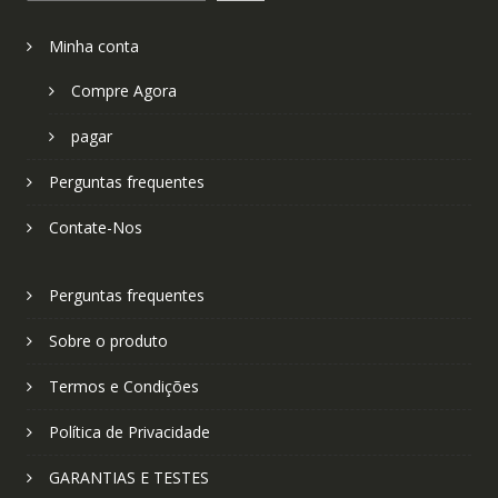
Minha conta
Compre Agora
pagar
Perguntas frequentes
Contate-Nos
Perguntas frequentes
Sobre o produto
Termos e Condições
Política de Privacidade
GARANTIAS E TESTES