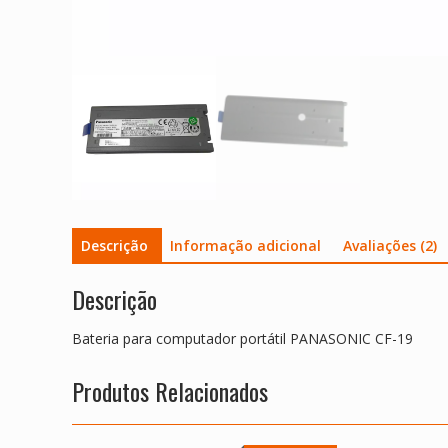
Descrição
Informação adicional
Avaliações (2)
Descrição
Bateria para computador portátil PANASONIC CF-19
Produtos Relacionados