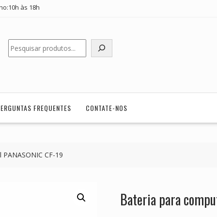
ho:10h às 18h
Pesquisar
PERGUNTAS FREQUENTES
CONTATE-NOS
til PANASONIC CF-19
Bateria para compu