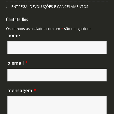
ENTREGA, DEVOLUÇÕES E CANCELAMENTOS
Contate-Nos
Os campos assinalados com um
*
são obrigatórios
nome
o email
*
mensagem
*