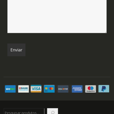
Pesquisar