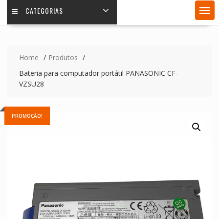
CATEGORIAS
Home
Produtos
Bateria para computador portátil PANASONIC CF-
VZSU28
PROMOÇÃO!