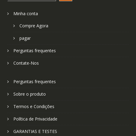
Minha conta
Compre Agora
pagar
Perguntas frequentes
Contate-Nos
Perguntas frequentes
Sobre o produto
Termos e Condições
Política de Privacidade
GARANTIAS E TESTES