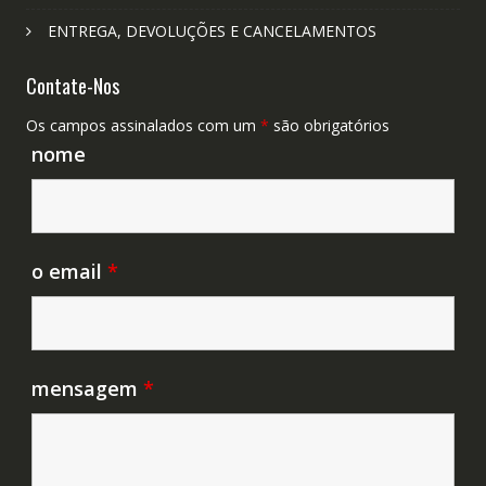
ENTREGA, DEVOLUÇÕES E CANCELAMENTOS
Contate-Nos
Os campos assinalados com um
*
são obrigatórios
nome
o email
*
mensagem
*