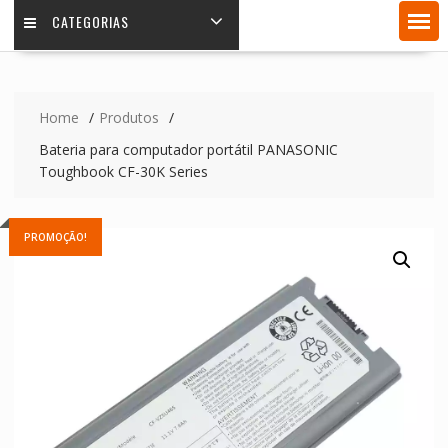
CATEGORIAS
Home
Produtos
Bateria para computador portátil PANASONIC
Toughbook CF-30K Series
PROMOÇÃO!