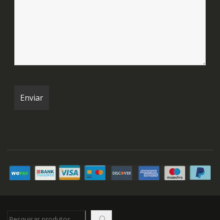
Pesquisar