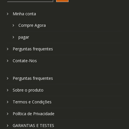
Minha conta
Compre Agora
pagar
Perguntas frequentes
Contate-Nos
Perguntas frequentes
Sobre o produto
Termos e Condições
Política de Privacidade
GARANTIAS E TESTES