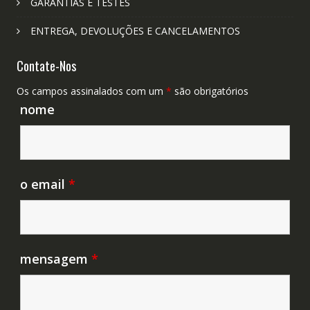
GARANTIAS E TESTES
ENTREGA, DEVOLUÇÕES E CANCELAMENTOS
Contate-Nos
Os campos assinalados com um
*
são obrigatórios
nome
o email
*
mensagem
*