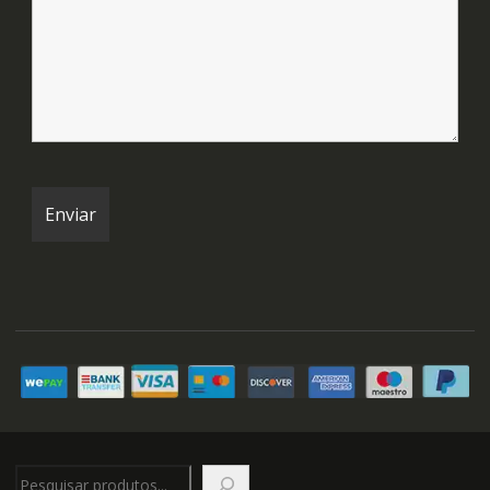
Pesquisar