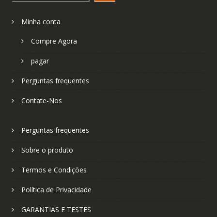
Minha conta
Compre Agora
pagar
Perguntas frequentes
Contate-Nos
Perguntas frequentes
Sobre o produto
Termos e Condições
Política de Privacidade
GARANTIAS E TESTES