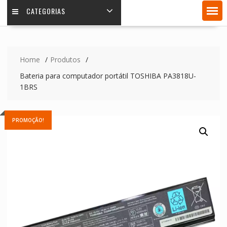
CATEGORIAS
Home
Produtos
Bateria para computador portátil TOSHIBA PA3818U-
1BRS
PROMOÇÃO!