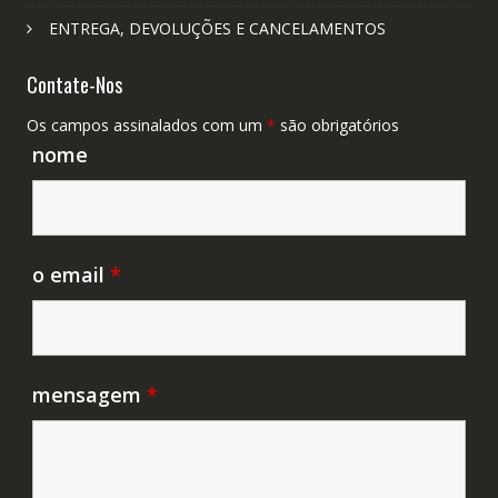
ENTREGA, DEVOLUÇÕES E CANCELAMENTOS
Contate-Nos
Os campos assinalados com um
*
são obrigatórios
nome
o email
*
mensagem
*