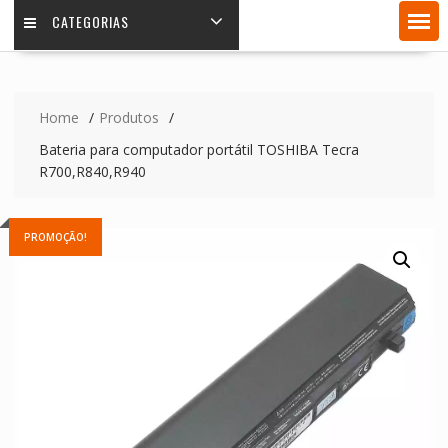
CATEGORIAS
Home
Produtos
Bateria para computador portátil TOSHIBA Tecra
R700,R840,R940
PROMOÇÃO!