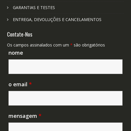
GARANTIAS E TESTES
ENTREGA, DEVOLUÇÕES E CANCELAMENTOS
Contate-Nos
Os campos assinalados com um
*
são obrigatórios
nome
o email
*
mensagem
*