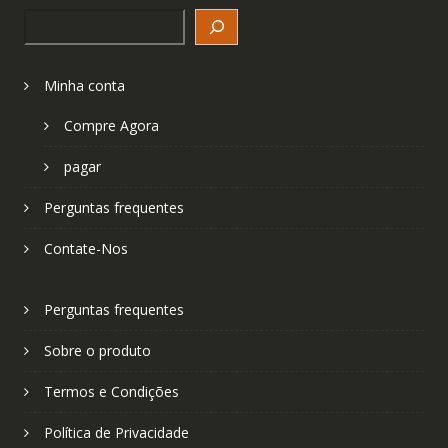
Search
Minha conta
Compre Agora
pagar
Perguntas frequentes
Contate-Nos
Perguntas frequentes
Sobre o produto
Termos e Condições
Política de Privacidade