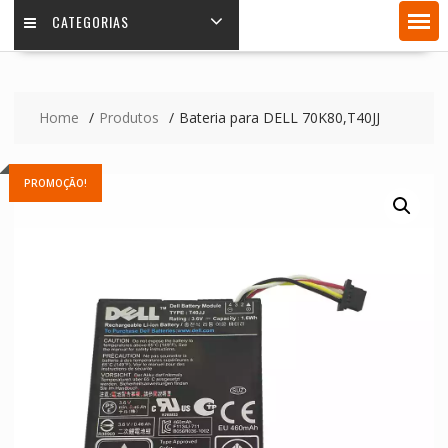
CATEGORIAS
Home
Produtos
Bateria para DELL 70K80,T40JJ
PROMOÇÃO!