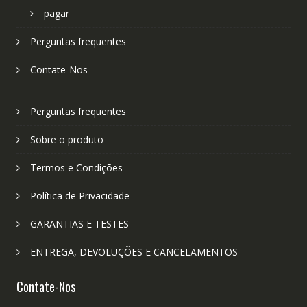
pagar
Perguntas frequentes
Contate-Nos
Perguntas frequentes
Sobre o produto
Termos e Condições
Política de Privacidade
GARANTIAS E TESTES
ENTREGA, DEVOLUÇÕES E CANCELAMENTOS
Contate-Nos