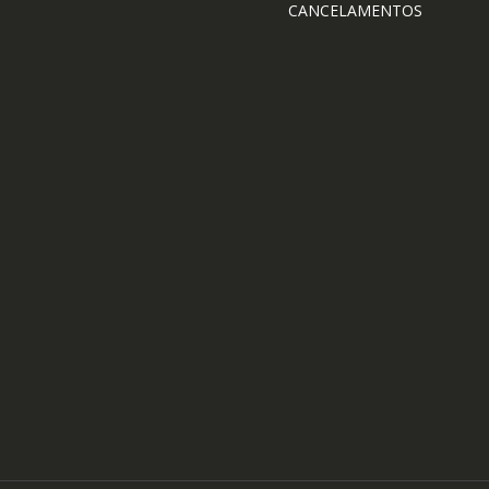
CANCELAMENTOS