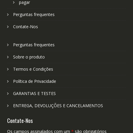
pagar
Perguntas frequentes
Contate-Nos
Perguntas frequentes
Sobre o produto
Termos e Condições
Política de Privacidade
GARANTIAS E TESTES
ENTREGA, DEVOLUÇÕES E CANCELAMENTOS
Contate-Nos
Os campos assinalados com um
*
são obrigatórios