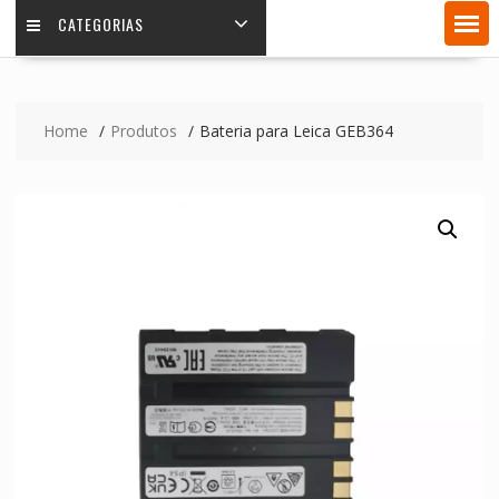
CATEGORIAS
Home
Produtos
Bateria para Leica GEB364