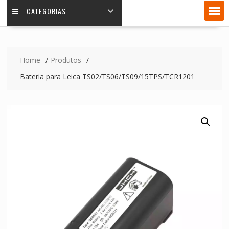
CATEGORIAS
Home
Produtos
Bateria para Leica TS02/TS06/TS09/15TPS/TCR1201