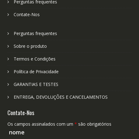
Perguntas frequentes
Contate-Nos
Perguntas frequentes
Sobre o produto
Termos e Condições
Política de Privacidade
GARANTIAS E TESTES
ENTREGA, DEVOLUÇÕES E CANCELAMENTOS
Contate-Nos
Os campos assinalados com um
*
são obrigatórios
nome