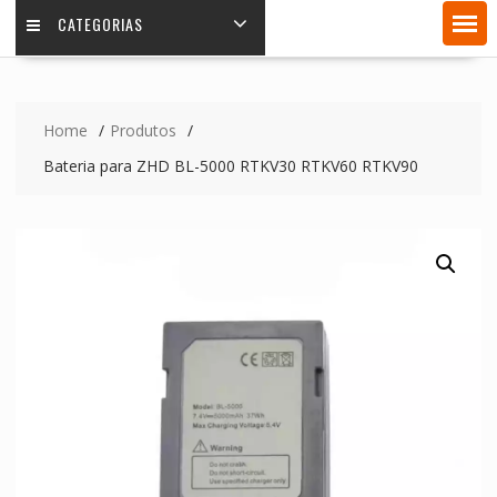
CATEGORIAS
Home
Produtos
Bateria para ZHD BL-5000 RTKV30 RTKV60 RTKV90