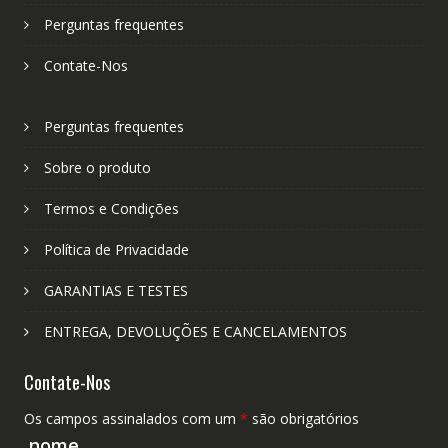
Perguntas frequentes
Contate-Nos
Perguntas frequentes
Sobre o produto
Termos e Condições
Política de Privacidade
GARANTIAS E TESTES
ENTREGA, DEVOLUÇÕES E CANCELAMENTOS
Contate-Nos
Os campos assinalados com um
*
são obrigatórios
nome