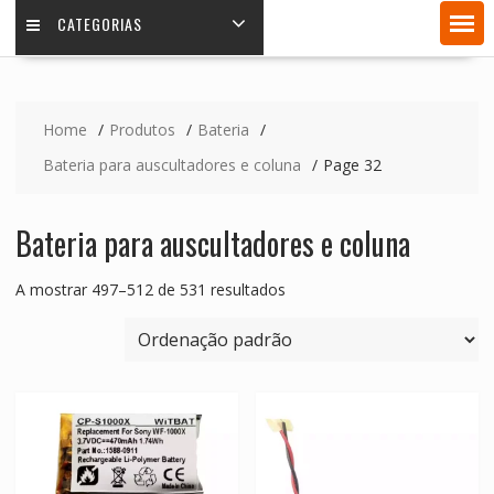
CATEGORIAS
Home
Produtos
Bateria
Bateria para auscultadores e coluna
Page 32
Bateria para auscultadores e coluna
A mostrar 497–512 de 531 resultados