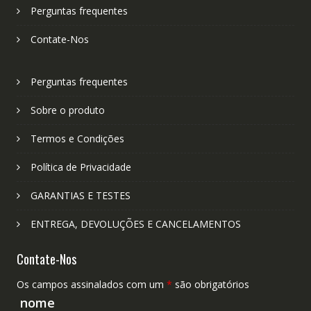
Perguntas frequentes
Contate-Nos
Perguntas frequentes
Sobre o produto
Termos e Condições
Política de Privacidade
GARANTIAS E TESTES
ENTREGA, DEVOLUÇÕES E CANCELAMENTOS
Contate-Nos
Os campos assinalados com um
*
são obrigatórios
nome