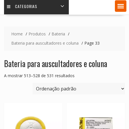
CATEGORIAS
Home
Produtos
Bateria
Bateria para auscultadores e coluna
Page 33
Bateria para auscultadores e coluna
A mostrar 513–528 de 531 resultados