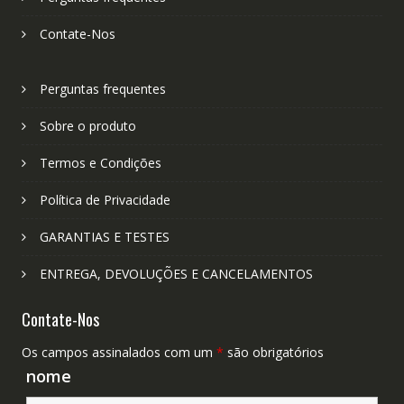
Contate-Nos
Perguntas frequentes
Sobre o produto
Termos e Condições
Política de Privacidade
GARANTIAS E TESTES
ENTREGA, DEVOLUÇÕES E CANCELAMENTOS
Contate-Nos
Os campos assinalados com um
*
são obrigatórios
nome