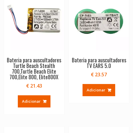
Bateria para auscultadores
Bateria para auscultadores
Turtle Beach Stealth
TV EARS 5.0
700,Turtle Beach Elite
€
23.57
700,Elite 800, Elite800X
€
21.43
Adicionar
Adicionar