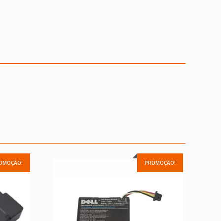
OMOÇÃO!
PROMOÇÃO!