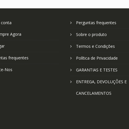
 conta
Perguntas frequentes
mpre Agora
Sobre o produto
gar
Termos e Condições
ntas frequentes
Política de Privacidade
te-Nos
GARANTIAS E TESTES
ENTREGA, DEVOLUÇÕES E
CANCELAMENTOS