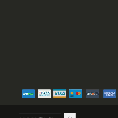
Pesquisar