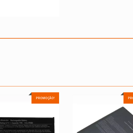
PROMOÇÃO!
PR