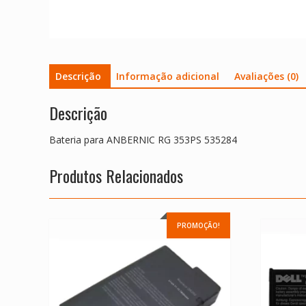
Descrição
Informação adicional
Avaliações (0)
Descrição
Bateria para ANBERNIC RG 353PS 535284
Produtos Relacionados
PROMOÇÃO!