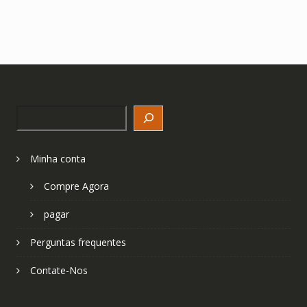
Search
Minha conta
Compre Agora
pagar
Perguntas frequentes
Contate-Nos