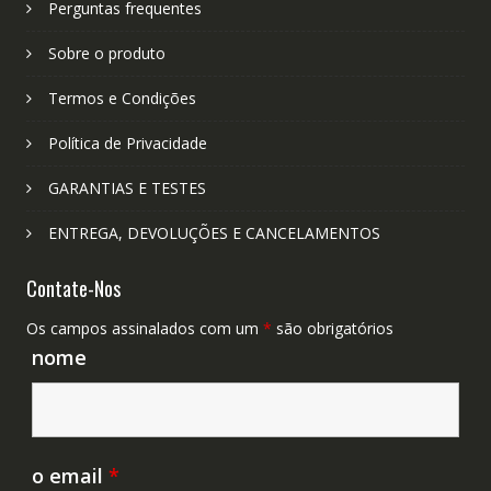
Perguntas frequentes
Sobre o produto
Termos e Condições
Política de Privacidade
GARANTIAS E TESTES
ENTREGA, DEVOLUÇÕES E CANCELAMENTOS
Contate-Nos
Os campos assinalados com um
*
são obrigatórios
nome
o email
*