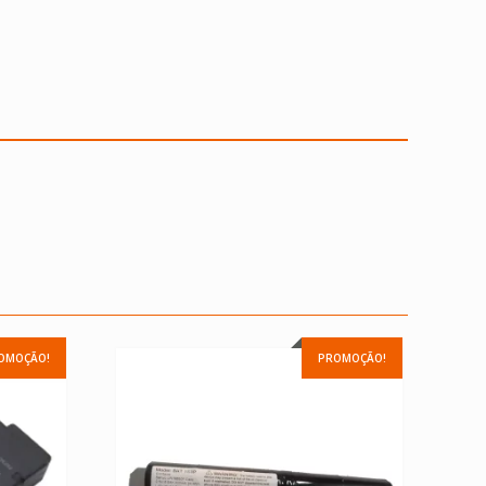
OMOÇÃO!
PROMOÇÃO!