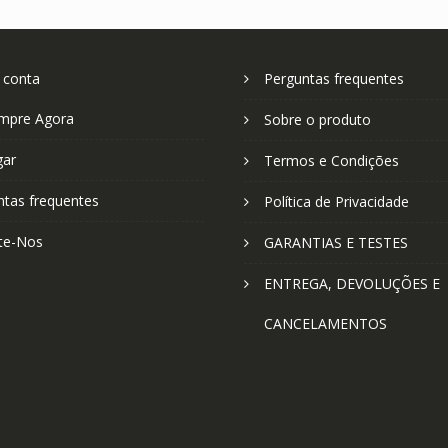
 conta
Perguntas frequentes
mpre Agora
Sobre o produto
gar
Termos e Condições
ntas frequentes
Política de Privacidade
te-Nos
GARANTIAS E TESTES
ENTREGA, DEVOLUÇÕES E
CANCELAMENTOS