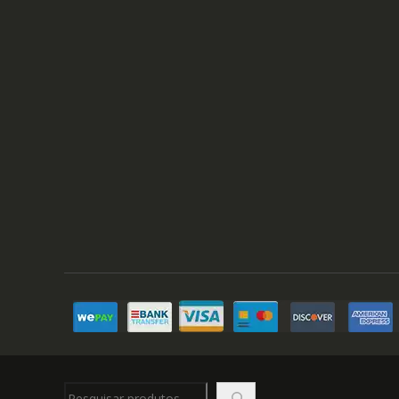
Pesquisar