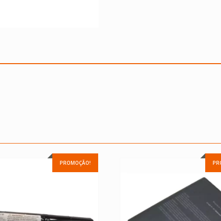
PROMOÇÃO!
PR