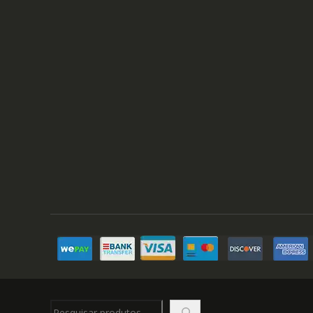
Pesquisar