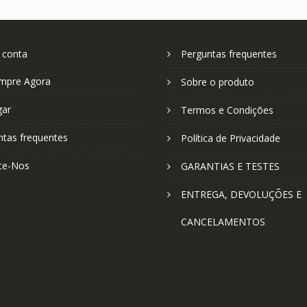
 conta
Perguntas frequentes
mpre Agora
Sobre o produto
gar
Termos e Condições
ntas frequentes
Política de Privacidade
te-Nos
GARANTIAS E TESTES
ENTREGA, DEVOLUÇÕES E
CANCELAMENTOS