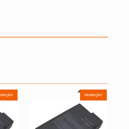
OMOÇÃO!
PROMOÇÃO!