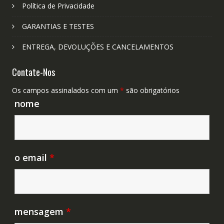
Política de Privacidade
GARANTIAS E TESTES
ENTREGA, DEVOLUÇÕES E CANCELAMENTOS
Contate-Nos
Os campos assinalados com um
*
são obrigatórios
nome
o email
*
mensagem
*