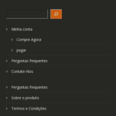
Search
Minha conta
Compre Agora
pagar
Perguntas frequentes
Contate-Nos
Perguntas frequentes
Sobre o produto
Termos e Condições