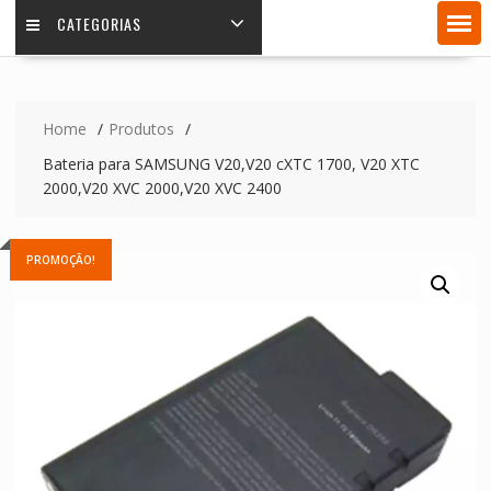
CATEGORIAS
Home
Produtos
Bateria para SAMSUNG V20,V20 cXTC 1700, V20 XTC
2000,V20 XVC 2000,V20 XVC 2400
PROMOÇÃO!