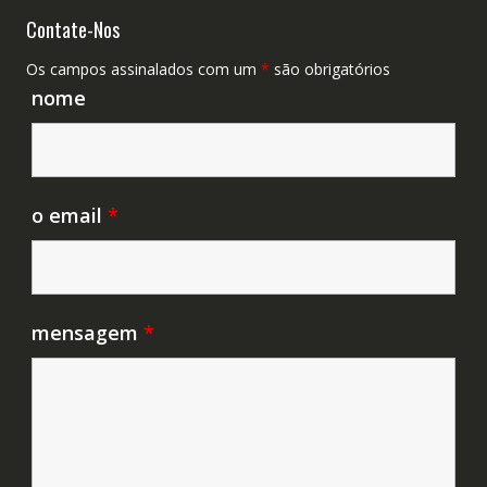
Contate-Nos
Os campos assinalados com um
*
são obrigatórios
nome
o email
*
mensagem
*