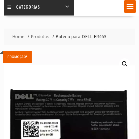
CATEGORIAS
Home
Produtos
Bateria para DELL FR463
PROMOÇÃO!