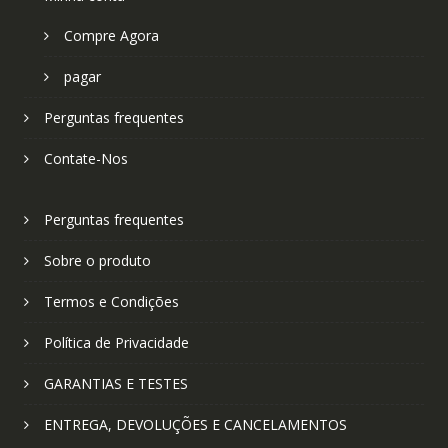
Compre Agora
pagar
Perguntas frequentes
Contate-Nos
Perguntas frequentes
Sobre o produto
Termos e Condições
Política de Privacidade
GARANTIAS E TESTES
ENTREGA, DEVOLUÇÕES E CANCELAMENTOS