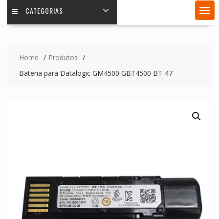
CATEGORIAS
Home
Produtos
Bateria para Datalogic GM4500 GBT4500 BT-47