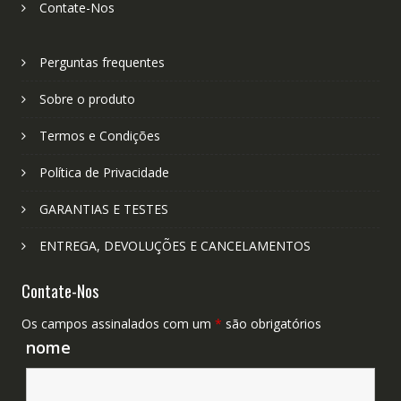
Contate-Nos
Perguntas frequentes
Sobre o produto
Termos e Condições
Política de Privacidade
GARANTIAS E TESTES
ENTREGA, DEVOLUÇÕES E CANCELAMENTOS
Contate-Nos
Os campos assinalados com um
*
são obrigatórios
nome