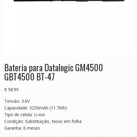
Bateria para Datalogic GM4500
GBT4500 BT-47
€
58.99
Tensão: 3.6V
Capacidade: 3250mAh (11.7Wh)
Tipo de célula: Li-ion
Condição: Substituição, Novo em folha
Garantia: 6 meses