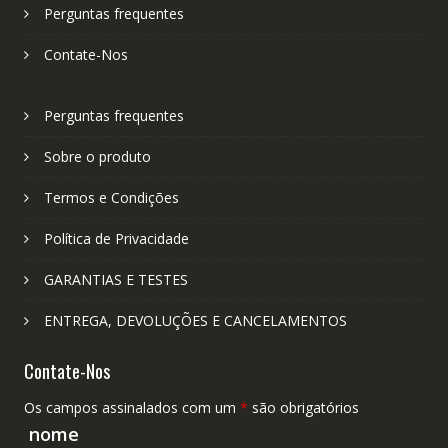
Perguntas frequentes
Contate-Nos
Perguntas frequentes
Sobre o produto
Termos e Condições
Política de Privacidade
GARANTIAS E TESTES
ENTREGA, DEVOLUÇÕES E CANCELAMENTOS
Contate-Nos
Os campos assinalados com um
*
são obrigatórios
nome