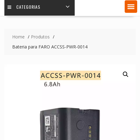
CATEGORIAS
Home
Produtos
Bateria para FARO ACCSS-PWR-0014