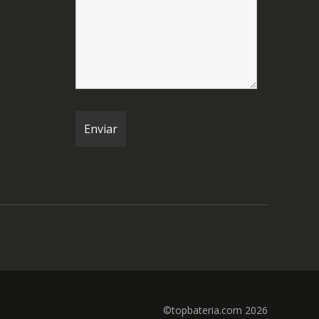
©topbateria.com 2026