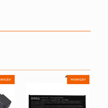
OMOÇÃO!
PROMOÇÃO!