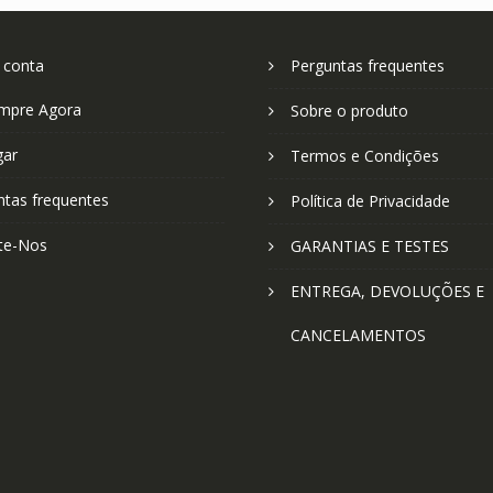
 conta
Perguntas frequentes
mpre Agora
Sobre o produto
gar
Termos e Condições
ntas frequentes
Política de Privacidade
te-Nos
GARANTIAS E TESTES
ENTREGA, DEVOLUÇÕES E
CANCELAMENTOS