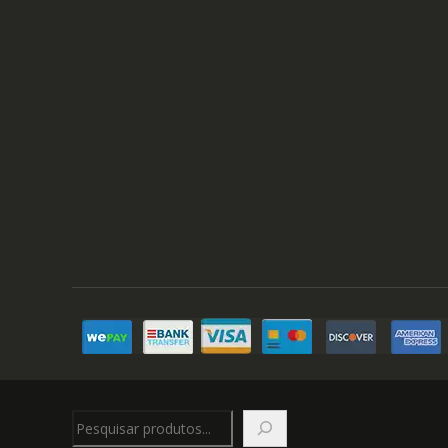
Pesquisar