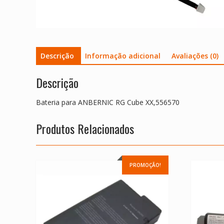
Descrição
Informação adicional
Avaliações (0)
Descrição
Bateria para ANBERNIC RG Cube XX,556570
Produtos Relacionados
PROMOÇÃO!