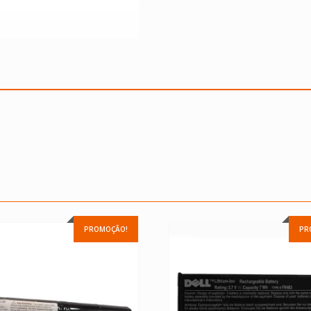
PROMOÇÃO!
PR