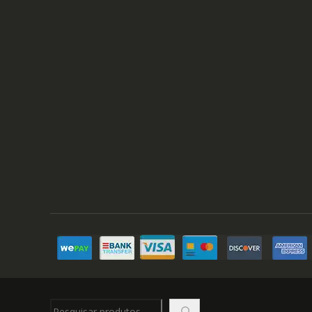
Pesquisar