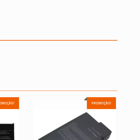
OMOÇÃO!
PROMOÇÃO!