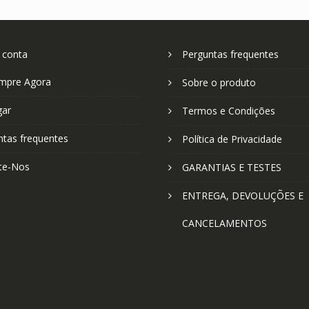
 conta
Perguntas frequentes
mpre Agora
Sobre o produto
gar
Termos e Condições
ntas frequentes
Política de Privacidade
te-Nos
GARANTIAS E TESTES
ENTREGA, DEVOLUÇÕES E
CANCELAMENTOS